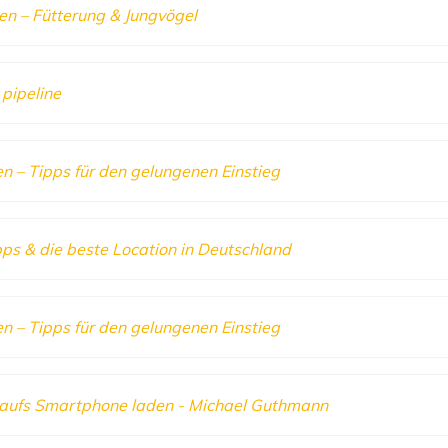
en – Fütterung & Jungvögel
pipeline
n – Tipps für den gelungenen Einstieg
pps & die beste Location in Deutschland
n – Tipps für den gelungenen Einstieg
h aufs Smartphone laden - Michael Guthmann