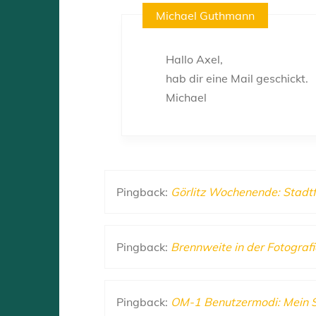
Michael Guthmann
Hallo Axel,
hab dir eine Mail geschickt.
Michael
Pingback:
Görlitz Wochenende: Stadt
Pingback:
Brennweite in der Fotograf
Pingback:
OM-1 Benutzermodi: Mein 