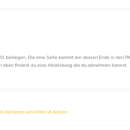
beiliegen. Die eine Seite kommt am oberen Ende in den R
 oben findest du eine Abdeckung die du abnehmen kannst.
m Kameras einrichten & nutzen