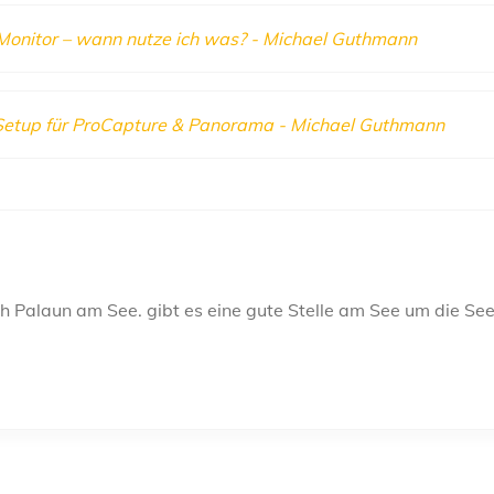
 Monitor – wann nutze ich was? - Michael Guthmann
etup für ProCapture & Panorama - Michael Guthmann
 Palaun am See. gibt es eine gute Stelle am See um die Se