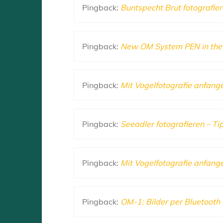
Pingback:
Buntspecht Brut fotografier
Pingback:
New OM System PEN in the 
Pingback:
Mit Vogelfotografie anfange
Pingback:
Seeadler fotografieren – Ti
Pingback:
Mit Vogelfotografie anfange
Pingback:
OM-1: Bilder per Bluetoot