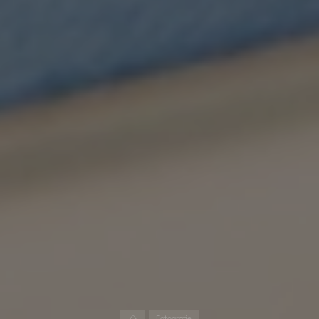
Home
Fotografie