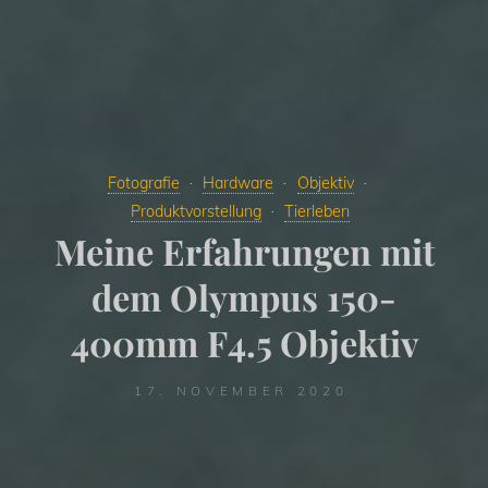
Fotografie
Hardware
Objektiv
Produktvorstellung
Tierleben
Meine Erfahrungen mit
dem Olympus 150-
400mm F4.5 Objektiv
17. NOVEMBER 2020