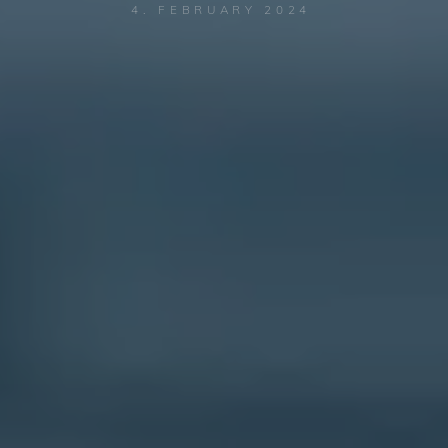
4. FEBRUARY 2024