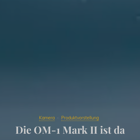
Kamera
Produktvorstellung
Die OM-1 Mark II ist da