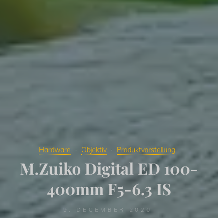
Hardware
Objektiv
Produktvorstellung
M.Zuiko Digital ED 100-
400mm F5-6.3 IS
9. DECEMBER 2020