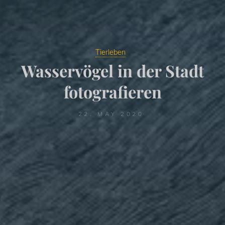
Tierleben
Wasservögel in der Stadt
fotografieren
22. MAY 2020