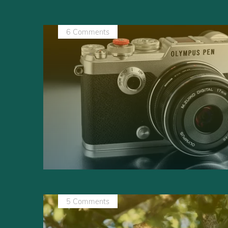
6 Comments
5 Comments