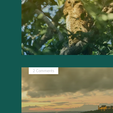
2 Comments