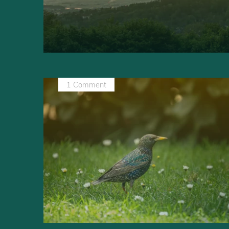
1 Comment