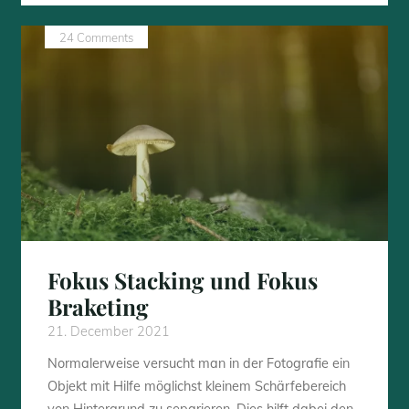
1
Fernbedienung"
24 Comments
Fokus Stacking und Fokus
Braketing
21. December 2021
Normalerweise versucht man in der Fotografie ein
Objekt mit Hilfe möglichst kleinem Schärfebereich