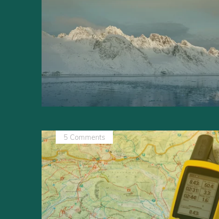
5 Comments