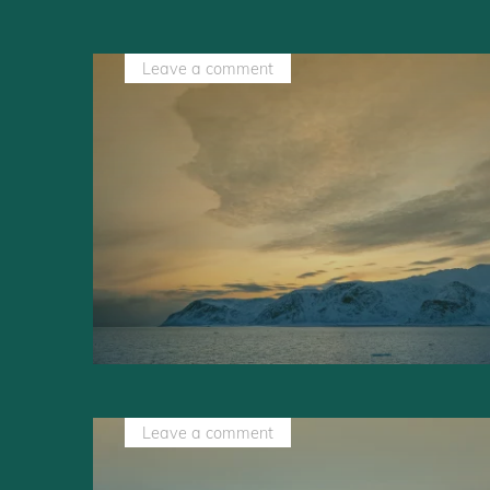
Leave a comment
Leave a comment