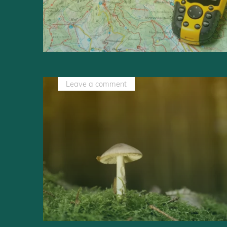
Leave a comment